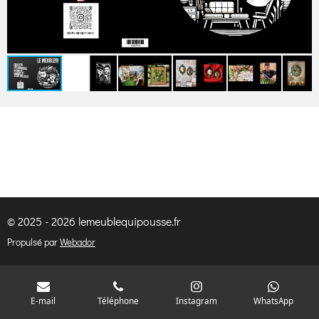
© 2025 - 2026 lemeublequipousse.fr
Propulsé par
Webador
E-mail
Téléphone
Instagram
WhatsApp