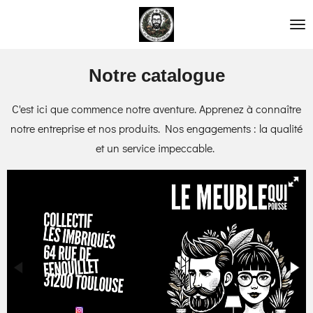
Passer
au
contenu
Notre catalogue
principal
C'est ici que commence notre aventure. Apprenez à connaître
notre entreprise et nos produits. Nos engagements : la qualité
et un service impeccable.